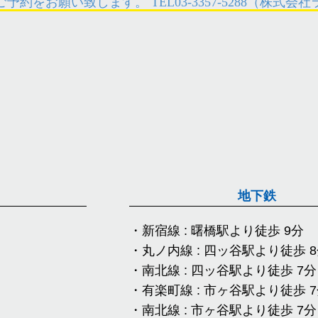
ご予約をお願い致します。
TEL03-3357-5288
（株式会社
地下鉄
・新宿線 : 曙橋駅より徒歩 9分
・丸ノ内線 : 四ッ谷駅より徒歩 
・南北線 : 四ッ谷駅より徒歩 7分
・有楽町線 : 市ヶ谷駅より徒歩 
・南北線 : 市ヶ谷駅より徒歩 7分