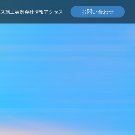
お問い合わせ
ビス
施工実例
会社情報
アクセス