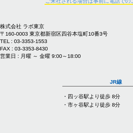
ご来社される場合は事前に電話での
株式会社 ラボ東京
〒160-0003
東京都新宿区四谷本塩町10番3号
TEL : 03-3353-1553
FAX : 03-3353-8430
営業日 : 月曜 ～ 金曜 9:00～18:00
JR線
・四ッ谷駅より徒歩 8分
・市ヶ谷駅より徒歩 8分