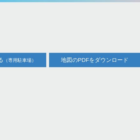
る
地図のPDFをダウンロード
（専用駐車場）