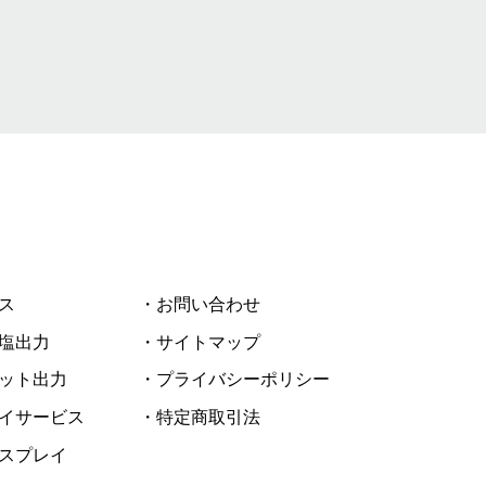
ス
・お問い合わせ
塩出力
・サイトマップ
ット出力
・プライバシーポリシー
イサービス
・特定商取引法
スプレイ