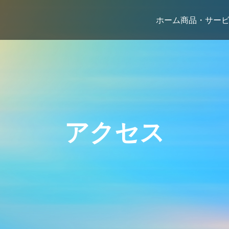
ホーム
商品・サー
アクセス