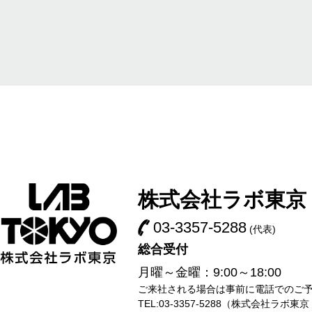
株式会社ラボ東京
03-3357-5288
(代表)
総合受付
月曜～金曜：9:00～18:00
ご来社される場合は事前に電話でのご
TEL:03-3357-5288（株式会社ラボ