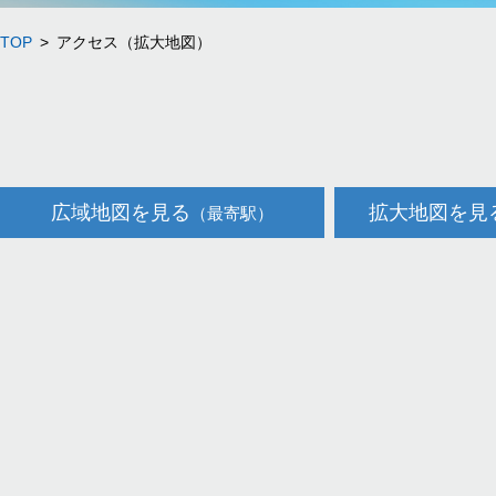
TOP
アクセス（拡大地図）
広域地図を見る
拡大地図を見
（最寄駅）