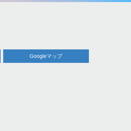
Googleマップ