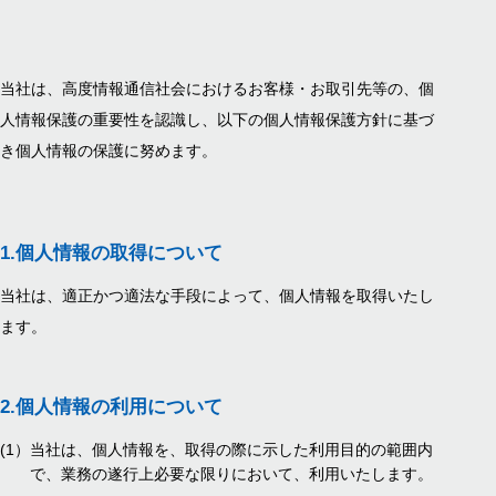
当社は、高度情報通信社会におけるお客様・お取引先等の、個
人情報保護の重要性を認識し、
以下の個人情報保護方針に基づ
き個人情報の保護に努めます。
1.
個人情報の取得について
当社は、適正かつ適法な手段によって、個人情報を取得いたし
ます。
2.
個人情報の利用について
(1）
当社は、個人情報を、取得の際に示した利用目的の範囲内
で、業務の遂行上必要な限りにおいて、利用いたします。