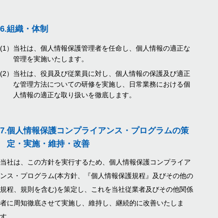
6.
組織・体制
(1）
当社は、個人情報保護管理者を任命し、個人情報の適正な
管理を実施いたします。
(2）
当社は、役員及び従業員に対し、個人情報の保護及び適正
な管理方法についての研修を実施し、日常業務における個
人情報の適正な取り扱いを徹底します。
7.
個人情報保護コンプライアンス・プログラムの策
定・実施・維持・改善
当社は、この方針を実行するため、個人情報保護コンプライア
ンス・プログラム(本方針、『個人情報保護規程』及びその他の
規程、規則を含む)を策定し、これを当社従業者及びその他関係
者に周知徹底させて実施し、維持し、継続的に改善いたしま
す。