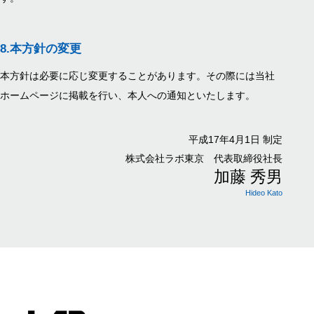
8.
本方針の変更
本方針は必要に応じ変更することがあります。その際には当社
ホームページに掲載を行い、本人への通知といたします。
平成17年4月1日 制定
株式会社ラボ東京 代表取締役社長
加藤 秀男
Hideo Kato