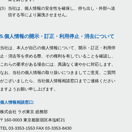
(3）
当社は、個人情報の安全性を確保し、持ち出し・外部へ送
信する等により漏洩させません。
5.
個人情報の開示・訂正・利用停止・消去について
当社は、本人が自己の個人情報について、開示・訂正・利用停
止・消去等を求める際、その権利を有していることを確認し、
これらの要求がある場合には、異議なく速やかに対応します。
なお、当社の個人情報の取り扱いにつきましてご意見、ご質問
がございましたら、当社個人情報相談窓口までご連絡ください
ますようお願い申し上げます。
個人情報相談窓口:
株式会社 ラボ東京 総務部
〒160-0003 東京都新宿区本塩町21
TEL 03-3353-1553 FAX 03-3353-8430