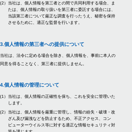
(2）
当社は、個人情報を第三者との間で共同利用する場合、ま
たは、個人情報の取り扱いを第三者に委託する場合には、
当該第三者について厳正な調査を行ったうえ、秘密を保持
させるために、適正な監督を行います。
3.
個人情報の第三者への提供について
当社は、法令に定める場合を除き、個人情報を、事前に本人の
同意を得ることなく、第三者に提供しません。
4.
個人情報の管理について
(1）
当社は、個人情報の正確性を保ち、これを安全に管理いた
します。
(2）
当社は、個人情報を厳重に管理し、情報の紛失・破壊・改
ざん及び漏洩などを防止するため、不正アクセス、コン
ピューターウイルス等に対する適正な情報セキュリティ対
策を講じます。