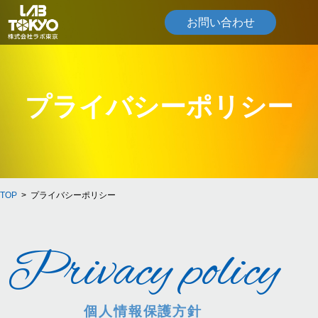
お問い合わせ
プライバシーポリシー
TOP
プライバシーポリシー
Privacy policy
個人情報保護方針