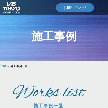
お問い合わせ
施工事例
TOP
施工事例一覧
Works list
施工事例一覧