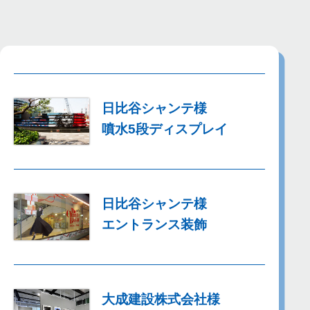
日比谷シャンテ様
噴水5段ディスプレイ
日比谷シャンテ様
エントランス装飾
大成建設株式会社様